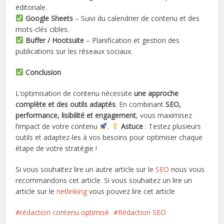
éditoriale.
Google Sheets
– Suivi du calendrier de contenu et des
mots-clés cibles.
Buffer / Hootsuite
– Planification et gestion des
publications sur les réseaux sociaux.
Conclusion
L’optimisation de contenu nécessite
une approche
complète et des outils adaptés
. En combinant
SEO,
performance, lisibilité et engagement
, vous maximisez
l’impact de votre contenu
.
Astuce
: Testez plusieurs
outils et adaptez-les à vos besoins pour optimiser chaque
étape de votre stratégie !
Si vous souhaitez lire un autre article sur le
SEO
nous vous
recommandons cet article. Si vous souhaitez un lire un
article sur le
netlinking
vous pouvez lire cet article
rédaction contenu optimisé
Rédaction SEO