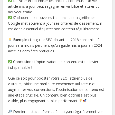
Recycler et optimiser les anciens contenus : Un vieil
article mis à jour peut regagner en visibilité et attirer du
nouveau trafic.
S’adapter aux nouvelles tendances et algorithmes :
Google met souvent à jour ses critères de classement, il
est donc essentiel d’ajuster son contenu régulièrement.
Exemple :
Un guide SEO datant de 2018 sans mise à
jour sera moins pertinent qu’un guide mis à jour en 2024
avec les dernières pratiques.
Conclusion :
L’optimisation de contenu est un levier
indispensable !
Que ce soit pour booster votre SEO, attirer plus de
visiteurs, offrir une meilleure expérience utilisateur ou
augmenter vos conversions, l’optimisation de contenu est
une étape cruciale. Un contenu bien optimisé est plus
visible, plus engageant et plus performant
.
Dernière astuce : Pensez à analyser régulièrement vos