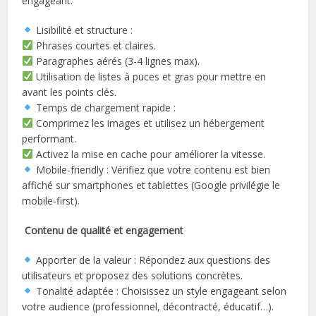
engageant.
Lisibilité et structure :
Phrases courtes et claires.
Paragraphes aérés (3-4 lignes max).
Utilisation de listes à puces et gras pour mettre en
avant les points clés.
Temps de chargement rapide :
Comprimez les images et utilisez un hébergement
performant.
Activez la mise en cache pour améliorer la vitesse.
Mobile-friendly : Vérifiez que votre contenu est bien
affiché sur smartphones et tablettes (Google privilégie le
mobile-first).
Contenu de qualité et engagement
Apporter de la valeur : Répondez aux questions des
utilisateurs et proposez des solutions concrètes.
Tonalité adaptée : Choisissez un style engageant selon
votre audience (professionnel, décontracté, éducatif…).