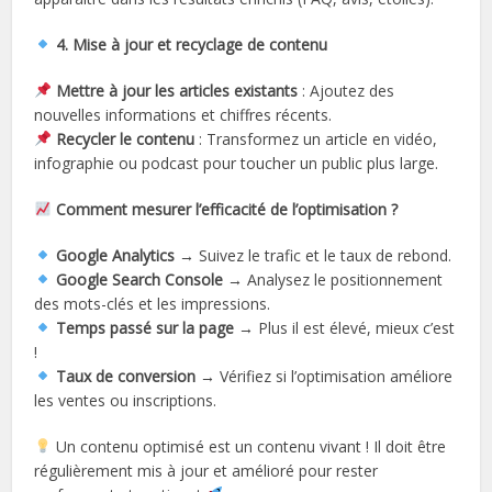
4. Mise à jour et recyclage de contenu
Mettre à jour les articles existants
: Ajoutez des
nouvelles informations et chiffres récents.
Recycler le contenu
: Transformez un article en vidéo,
infographie ou podcast pour toucher un public plus large.
Comment mesurer l’efficacité de l’optimisation ?
Google Analytics
→ Suivez le trafic et le taux de rebond.
Google Search Console
→ Analysez le positionnement
des mots-clés et les impressions.
Temps passé sur la page
→ Plus il est élevé, mieux c’est
!
Taux de conversion
→ Vérifiez si l’optimisation améliore
les ventes ou inscriptions.
Un contenu optimisé est un contenu vivant ! Il doit être
régulièrement mis à jour et amélioré pour rester