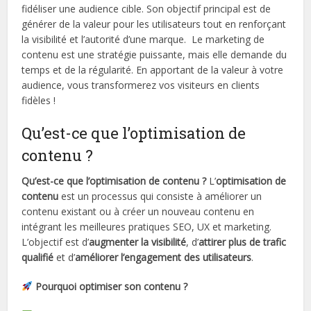
fidéliser une audience cible. Son objectif principal est de
générer de la valeur pour les utilisateurs tout en renforçant
la visibilité et l’autorité d’une marque. Le marketing de
contenu est une stratégie puissante, mais elle demande du
temps et de la régularité. En apportant de la valeur à votre
audience, vous transformerez vos visiteurs en clients
fidèles !
Qu’est-ce que l’optimisation de
contenu ?
Qu’est-ce que l’optimisation de contenu ?
L’
optimisation de
contenu
est un processus qui consiste à améliorer un
contenu existant ou à créer un nouveau contenu en
intégrant les meilleures pratiques SEO, UX et marketing.
L’objectif est d’
augmenter la visibilité
, d’
attirer plus de trafic
qualifié
et d’
améliorer l’engagement des utilisateurs
.
Pourquoi optimiser son contenu ?