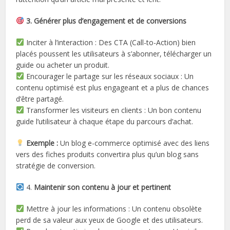
3. Générer plus d’engagement et de conversions
Inciter à l’interaction : Des CTA (Call-to-Action) bien
placés poussent les utilisateurs à s’abonner, télécharger un
guide ou acheter un produit.
Encourager le partage sur les réseaux sociaux : Un
contenu optimisé est plus engageant et a plus de chances
d’être partagé.
Transformer les visiteurs en clients : Un bon contenu
guide l’utilisateur à chaque étape du parcours d’achat.
Exemple :
Un blog e-commerce optimisé avec des liens
vers des fiches produits convertira plus qu’un blog sans
stratégie de conversion.
4.
Maintenir son contenu à jour et pertinent
Mettre à jour les informations : Un contenu obsolète
perd de sa valeur aux yeux de Google et des utilisateurs.