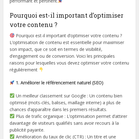
performant et pertinent.
Pourquoi est-il important d’optimiser
votre contenu ?
Pourquoi est-il important d’optimiser votre contenu ?
L’optimisation de contenu est essentielle pour maximiser
son impact, que ce soit en termes de visibilité,
d’engagement ou de conversion. Voici les principales
raisons pour lesquelles vous devez optimiser votre contenu
régulièrement
1. Améliorer le référencement naturel (SEO)
Un meilleur classement sur Google : Un contenu bien
optimisé (mots-clés, balises, maillage interne) a plus de
chances d’apparaître dans les premiers résultats.
Plus de trafic organique : L’optimisation permet d’attirer
davantage de visiteurs qualifiés sans avoir recours à la
publicité payante.
Amélioration du taux de clic (CTR) : Un titre et une