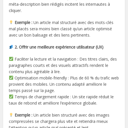
méta-description bien rédigés incitent les internautes à
cliquer.
Exemple :
Un article mal structuré avec des mots-clés
mal placés sera moins bien classé qu’un article optimisé
avec un bon balisage et des liens pertinents.
2. Offrir une meilleure expérience utilisateur (UX)
Faciliter la lecture et la navigation : Des titres clairs, des
paragraphes courts et des visuels attractifs rendent le
contenu plus agréable à lire.
Optimisation mobile-friendly : Plus de 60 % du trafic web
provient des mobiles. Un contenu adapté améliore le
temps passé sur la page.
Temps de chargement rapide : Un site rapide réduit le
taux de rebond et améliore l’expérience globale.
Exemple :
Un article bien structuré avec des images
compressées se chargera plus vite et retiendra mieux
l’attention qu’un article mal présenté et lent.