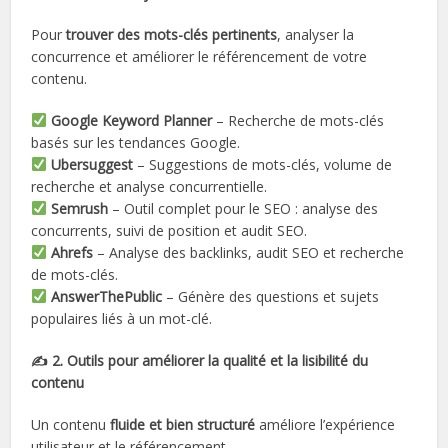
Pour
trouver des mots-clés pertinents
, analyser la
concurrence et améliorer le référencement de votre
contenu.
Google Keyword Planner
– Recherche de mots-clés
basés sur les tendances Google.
Ubersuggest
– Suggestions de mots-clés, volume de
recherche et analyse concurrentielle.
Semrush
– Outil complet pour le SEO : analyse des
concurrents, suivi de position et audit SEO.
Ahrefs
– Analyse des backlinks, audit SEO et recherche
de mots-clés.
AnswerThePublic
– Génère des questions et sujets
populaires liés à un mot-clé.
✍️ 2. Outils pour améliorer la qualité et la lisibilité du
contenu
Un contenu
fluide et bien structuré
améliore l’expérience
utilisateur et le référencement.