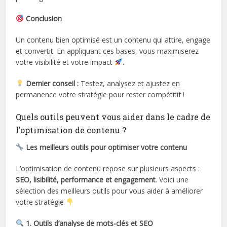
Conclusion
Un contenu bien optimisé est un contenu qui attire, engage
et convertit. En appliquant ces bases, vous maximiserez
votre visibilité et votre impact
.
Dernier conseil :
Testez, analysez et ajustez en
permanence votre stratégie pour rester compétitif !
Quels outils peuvent vous aider dans le cadre de
l’optimisation de contenu ?
Les meilleurs outils pour optimiser votre contenu
L’optimisation de contenu repose sur plusieurs aspects :
SEO, lisibilité, performance et engagement
. Voici une
sélection des meilleurs outils pour vous aider à améliorer
votre stratégie
1. Outils d’analyse de mots-clés et SEO