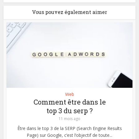
Vous pouvez également aimer
Web
Comment être dans le
top 3 du serp ?
11 mois ago
Être dans le top 3 de la SERP (Search Engine Results
Page) sur Google, c’est l’objectif de toute...