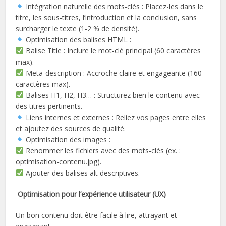
Intégration naturelle des mots-clés : Placez-les dans le
titre, les sous-titres, l’introduction et la conclusion, sans
surcharger le texte (1-2 % de densité).
Optimisation des balises HTML :
Balise Title : Inclure le mot-clé principal (60 caractères
max).
Meta-description : Accroche claire et engageante (160
caractères max).
Balises H1, H2, H3… : Structurez bien le contenu avec
des titres pertinents.
Liens internes et externes : Reliez vos pages entre elles
et ajoutez des sources de qualité.
Optimisation des images :
Renommer les fichiers avec des mots-clés (ex. :
optimisation-contenu.jpg).
Ajouter des balises alt descriptives.
Optimisation pour l’expérience utilisateur (UX)
Un bon contenu doit être facile à lire, attrayant et