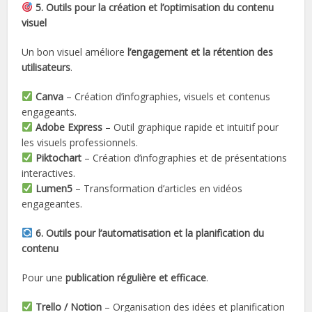
5. Outils pour la création et l’optimisation du contenu
visuel
Un bon visuel améliore
l’engagement et la rétention des
utilisateurs
.
Canva
– Création d’infographies, visuels et contenus
engageants.
Adobe Express
– Outil graphique rapide et intuitif pour
les visuels professionnels.
Piktochart
– Création d’infographies et de présentations
interactives.
Lumen5
– Transformation d’articles en vidéos
engageantes.
6. Outils pour l’automatisation et la planification du
contenu
Pour une
publication régulière et efficace
.
Trello / Notion
– Organisation des idées et planification