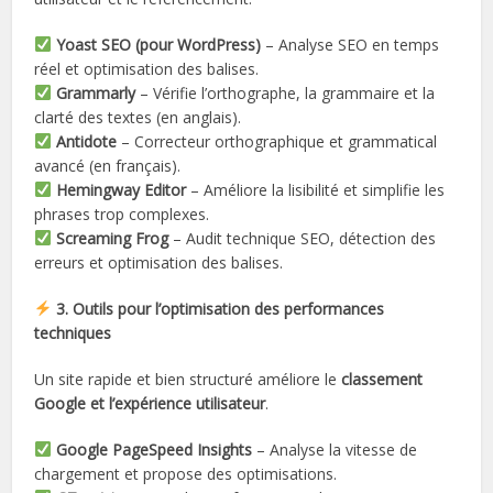
Yoast SEO (pour WordPress)
– Analyse SEO en temps
réel et optimisation des balises.
Grammarly
– Vérifie l’orthographe, la grammaire et la
clarté des textes (en anglais).
Antidote
– Correcteur orthographique et grammatical
avancé (en français).
Hemingway Editor
– Améliore la lisibilité et simplifie les
phrases trop complexes.
Screaming Frog
– Audit technique SEO, détection des
erreurs et optimisation des balises.
3. Outils pour l’optimisation des performances
techniques
Un site rapide et bien structuré améliore le
classement
Google et l’expérience utilisateur
.
Google PageSpeed Insights
– Analyse la vitesse de
chargement et propose des optimisations.