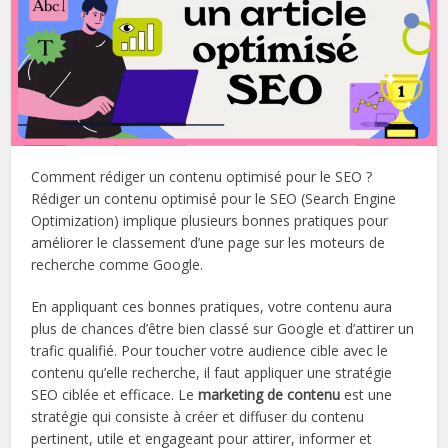
Comment rédiger un contenu optimisé pour le SEO ?
Rédiger un contenu optimisé pour le SEO (Search Engine
Optimization) implique plusieurs bonnes pratiques pour
améliorer le classement d’une page sur les moteurs de
recherche comme Google.
En appliquant ces bonnes pratiques, votre contenu aura
plus de chances d’être bien classé sur Google et d’attirer un
trafic qualifié. Pour toucher votre audience cible avec le
contenu qu’elle recherche, il faut appliquer une stratégie
SEO ciblée et efficace. Le
marketing de contenu
est une
stratégie qui consiste à créer et diffuser du contenu
pertinent, utile et engageant pour attirer, informer et