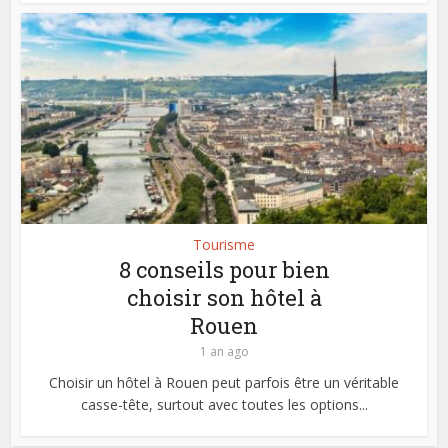
Tourisme
8 conseils pour bien
choisir son hôtel à
Rouen
1 an ago
Choisir un hôtel à Rouen peut parfois être un véritable
casse-tête, surtout avec toutes les options...