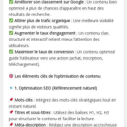
Améliorer son classement sur Google
: Un contenu bien
optimisé a plus de chances d’apparaître en haut des
résultats de recherche.
Attirer plus de trafic organique
: Une meilleure visibilité
signifie plus de visiteurs qualifiés.
Augmenter le taux d’engagement
: Un contenu clair,
structuré et interactif retient mieux l’attention des
utilisateurs.
Maximiser le taux de conversion
: Un contenu optimisé
guide l’utilisateur vers une action (achat, inscription,
téléchargement).
Les éléments clés de l’optimisation de contenu
1. Optimisation SEO (Référencement naturel)
Mots-clés
: Intégrez des mots-clés stratégiques tout en
restant naturel.
Titres et sous-titres
: Utilisez des balises H1, H2, H3
pour structurer le contenu et faciliter la lecture.
Méta-description
: Rédigez une description accrocheuse