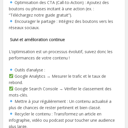
Optimisation des CTA (Call-to-Action) : Ajoutez des
boutons ou phrases incitant à une action (ex. :
“Téléchargez notre guide gratuit”).
Encourager le partage : Intégrez des boutons vers les
réseaux sociaux.
Suivi et amélioration continue
L’optimisation est un processus évolutif, suivez donc les
performances de votre contenu !
Outils d’analyse :
Google Analytics → Mesurer le trafic et le taux de
rebond.
Google Search Console → Vérifier le classement des
mots-clés.
Mettre à jour régulièrement : Un contenu actualisé a
plus de chances de rester pertinent et bien classé.
Recycler le contenu : Transformez un article en
infographie, vidéo ou podcast pour toucher une audience
plus large.