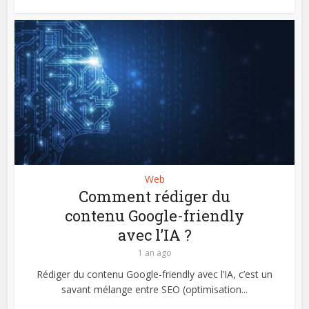
Web
Comment rédiger du
contenu Google-friendly
avec l’IA ?
1 an ago
Rédiger du contenu Google-friendly avec l’IA, c’est un
savant mélange entre SEO (optimisation...