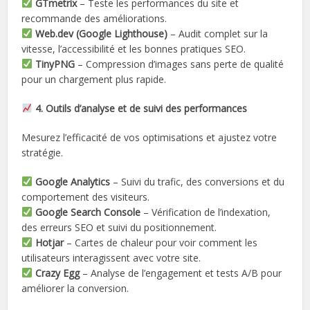
GTmetrix
– Teste les performances du site et
recommande des améliorations.
Web.dev (Google Lighthouse)
– Audit complet sur la
vitesse, l’accessibilité et les bonnes pratiques SEO.
TinyPNG
– Compression d’images sans perte de qualité
pour un chargement plus rapide.
4. Outils d’analyse et de suivi des performances
Mesurez l’efficacité de vos optimisations et ajustez votre
stratégie.
Google Analytics
– Suivi du trafic, des conversions et du
comportement des visiteurs.
Google Search Console
– Vérification de l’indexation,
des erreurs SEO et suivi du positionnement.
Hotjar
– Cartes de chaleur pour voir comment les
utilisateurs interagissent avec votre site.
Crazy Egg
– Analyse de l’engagement et tests A/B pour
améliorer la conversion.