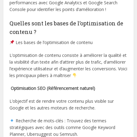
performances avec Google Analytics et Google Search
Console pour identifier les points d’amélioration !
Quelles sont les bases de l’optimisation de
contenu ?
Les bases de l’optimisation de contenu
L’optimisation de contenu consiste à améliorer la qualité et
la visibilité d’un texte afin d’attirer plus de trafic, d’améliorer
l’expérience utilisateur et d’augmenter les conversions. Voici
les principaux piliers à maîtriser
Optimisation SEO (Référencement naturel)
L’objectif est de rendre votre contenu plus visible sur
Google et les autres moteurs de recherche.
Recherche de mots-clés : Trouvez des termes
stratégiques avec des outils comme Google Keyword
Planner, Ubersuggest ou Semrush.