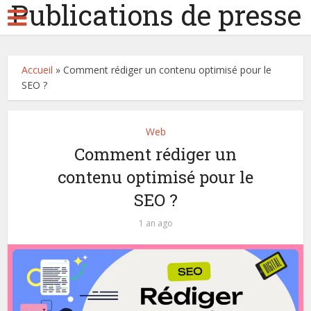
Publications de presse
Accueil
»
Comment rédiger un contenu optimisé pour le
SEO ?
Web
Comment rédiger un
contenu optimisé pour le
SEO ?
1 an ago